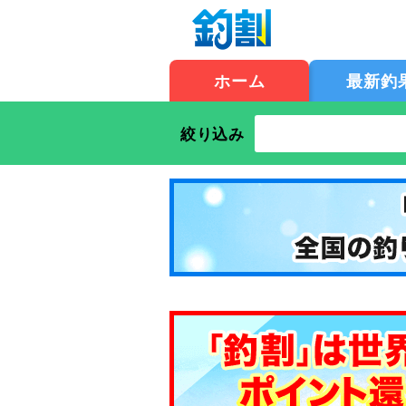
ホーム
最新釣
絞り込み