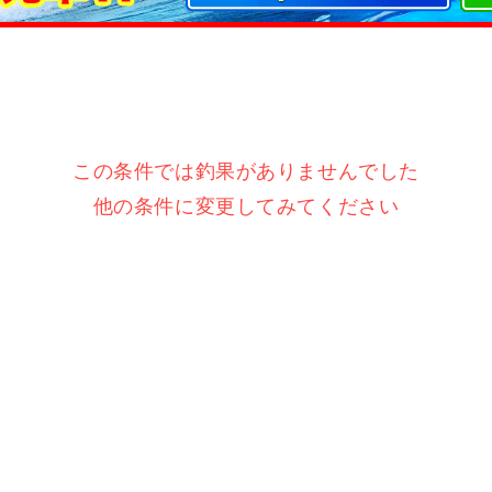
この条件では釣果がありませんでした
他の条件に変更してみてください