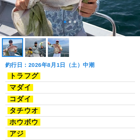
釣行日：2026年8月1日（土）中潮
トラフグ
マダイ
コダイ
タチウオ
ホウボウ
アジ