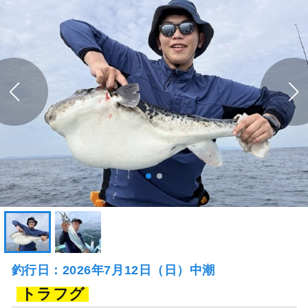
釣行日：2026年7月12日（日）中潮
トラフグ