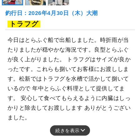
釣行日：2026年4月30日（木）大潮
トラフグ
今日はとらふぐ船で出船しました。時折雨が当
たりましたが穏やかな海況です。良型とらふぐ
が良く上がりました。 トラフグはサイズが良か
ったです。これらも捌いてお客様にお渡ししま
す。松新ではトラフグを水槽で活かして捌いて
いるので 年中とらふぐ料理として提供してま
す。 安心して食べてもらえるように内臓はしっ
かりと除去してお渡しします ありがとうござい
ました。
続きを表示