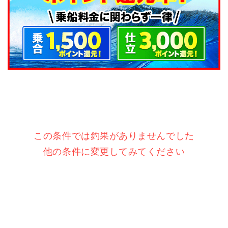
この条件では釣果がありませんでした
他の条件に変更してみてください