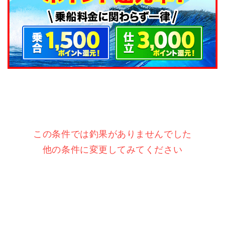
この条件では釣果がありませんでした
他の条件に変更してみてください