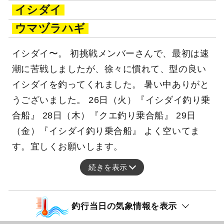
イシダイ
ウマヅラハギ
イシダイ〜。 初挑戦メンバーさんで、最初は速
潮に苦戦しましたが、徐々に慣れて、型の良い
イシダイを釣ってくれました。 暑い中ありがと
うございました。 26日（火）『イシダイ釣り乗
合船』 28日（木）『クエ釣り乗合船』 29日
（金）『イシダイ釣り乗合船』 よく空いてま
す。宜しくお願いします。
続きを表示
釣行当日の気象情報を表示