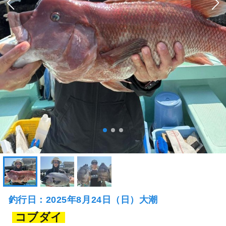
釣行日：2025年8月24日（日）大潮
コブダイ