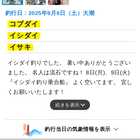
釣行日：2025年9月6日（土）大潮
コブダイ
イシダイ
イサキ
イシダイ釣りでした。 暑い中ありがとうござい
ました。 名人は流石ですね！ 8日(月)、9日(火)
『イシダイ釣り乗合船』 よく空いてます。 宜し
くお願いいたします！
続きを表示
釣行当日の気象情報を表示