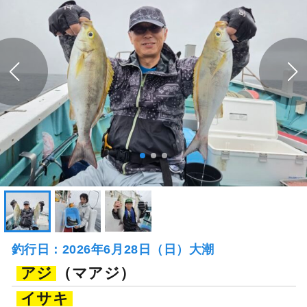
釣行日：2026年6月28日（日）大潮
アジ
（マアジ）
イサキ