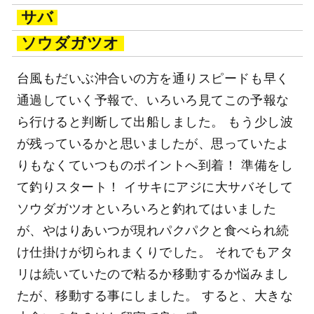
サバ
ソウダガツオ
台風もだいぶ沖合いの方を通りスピードも早く
通過していく予報で、いろいろ見てこの予報な
ら行けると判断して出船しました。 もう少し波
が残っているかと思いましたが、思っていたよ
りもなくていつものポイントへ到着！ 準備をし
て釣りスタート！ イサキにアジに大サバそして
ソウダガツオといろいろと釣れてはいました
が、やはりあいつが現れパクパクと食べられ続
け仕掛けが切られまくりでした。 それでもアタ
リは続いていたので粘るか移動するか悩みまし
たが、移動する事にしました。 すると、大きな