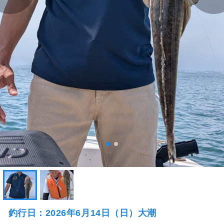
釣行日：2026年6月14日（日）大潮