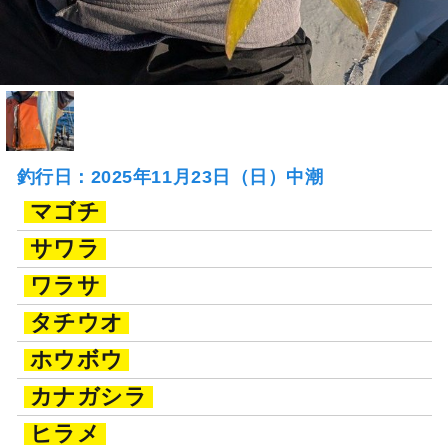
釣行日：2025年11月23日（日）中潮
マゴチ
サワラ
ワラサ
タチウオ
ホウボウ
カナガシラ
ヒラメ