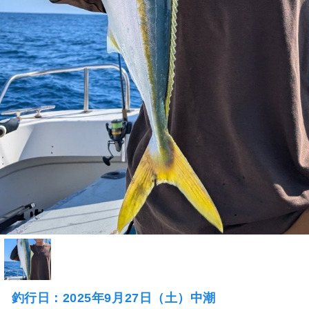
釣行日：2025年9月27日（土）中潮