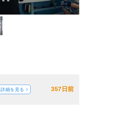
357日前
船詳細を見る