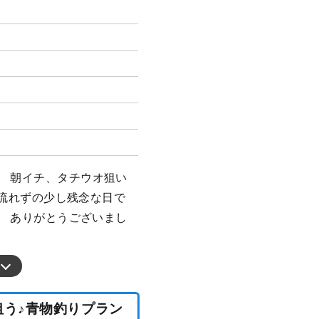
。 朝イチ、タチウオ狙い
潮が流れずの少し残念な日で
。 ありがとうございまし