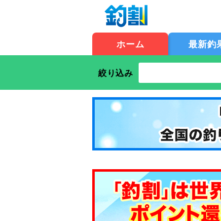
ホーム
最新釣
絞り込み