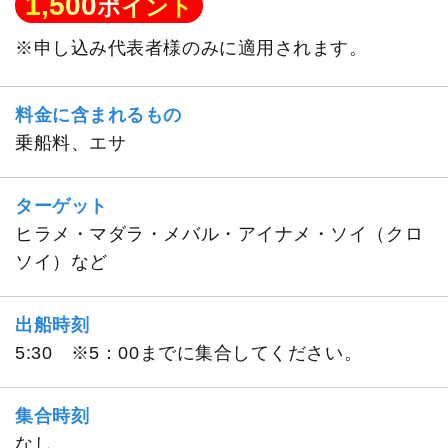
1,500
ポイント
※申し込み代表者様のみに適用されます。
料金に含まれるもの
乗船料、エサ
ターゲット
ヒラメ・マダラ・メバル・アイナメ・ソイ（クロ
ソイ）など
出船時刻
5:30 ※5：00までに集合してください。
集合時刻
なし