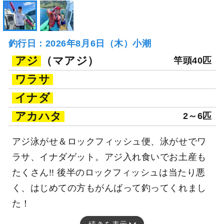
釣行日：2026年8月6日（木）小潮
アジ
（マアジ）
竿頭40匹
ワラサ
イナダ
アカハタ
2～6匹
アジ泳がせ＆ロックフィッシュ便、泳がせでワ
ラサ、イナダゲット。アジ入れ食いでお土産も
たくさん!! 後半のロックフィッシュは当たり悪
く、はじめての方もがんばって釣ってくれまし
た！