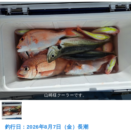
釣行日：2026年8月7日（金）長潮