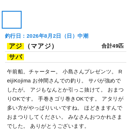
釣行日：2026年8月2日（日）中潮
アジ
（マアジ）
合計49匹
サバ
午前船。チャーター。 小島さんプレゼンツ。 R
eijiKojima お仲間さんでの釣り。 サバが強めで
したが。 アジもなんとか引っこ抜けて。 おまつ
りOKです。 手巻きゴリ巻きOKです。 アタリが
多い方がやっぱりいいですね。 ほどきますんで
おまつりしてください。 みなさんおつかれさま
でした。 ありがとうございます。