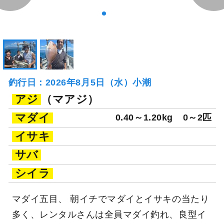
釣行日：2026年8月5日（水）小潮
アジ
（マアジ）
マダイ
0.40～1.20kg
0～2匹
イサキ
サバ
シイラ
マダイ五目、 朝イチでマダイとイサキの当たり
多く、レンタルさんは全員マダイ釣れ、良型イ