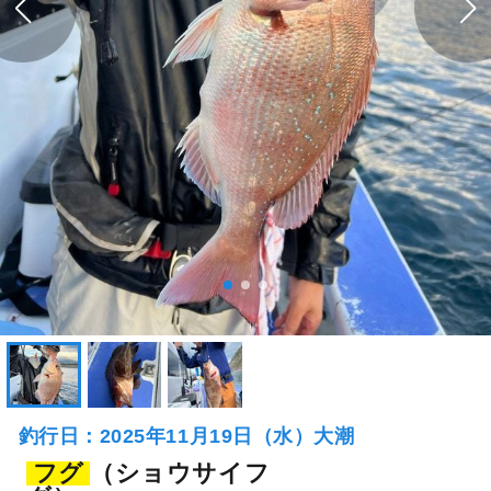
釣行日：2025年11月19日（水）大潮
フグ
（ショウサイフ