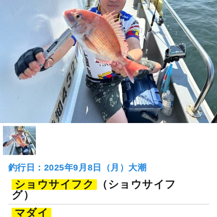
釣行日：2025年9月8日（月）大潮
ショウサイフク
（ショウサイフ
グ）
マダイ