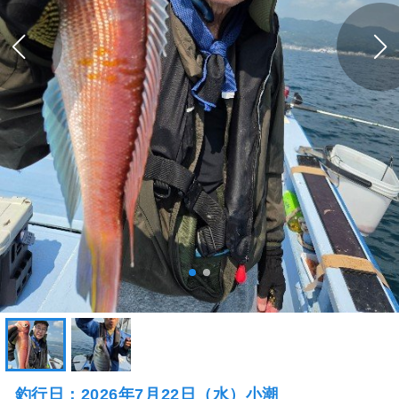
釣行日：2026年7月22日（水）小潮