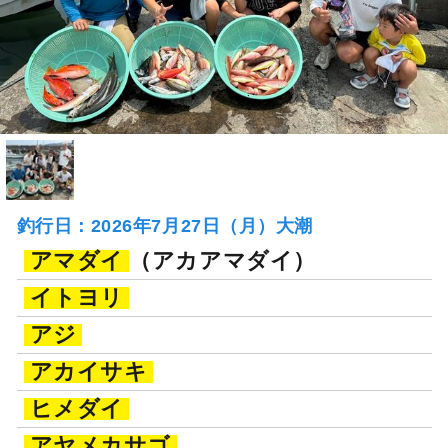
釣行日：2026年7月27日（月）大潮
アマダイ
（アカアマダイ）
イトヨリ
アジ
アカイサキ
ヒメダイ
アヤメカサゴ