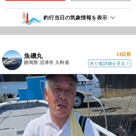
釣行当日の気象情報を表示
14日前
魚磯丸
静岡県 沼津市 久料港
釣り船詳細を見る