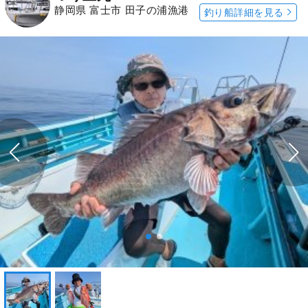
静岡県 富士市 田子の浦漁港
釣り船詳細を見る