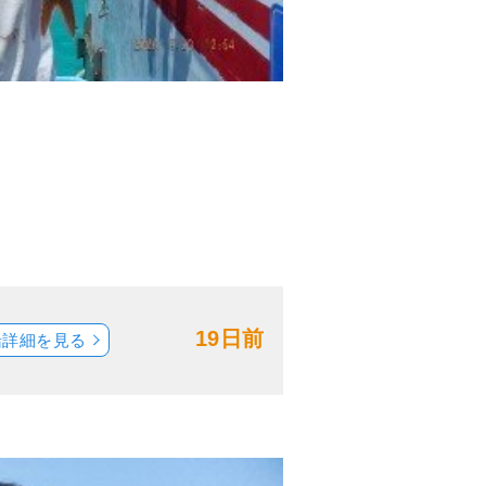
19日前
船詳細を見る