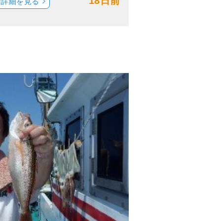
18日前
船詳細を見る