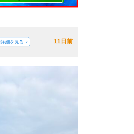
11日前
船詳細を見る