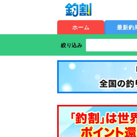
ホーム
最新釣
絞り込み