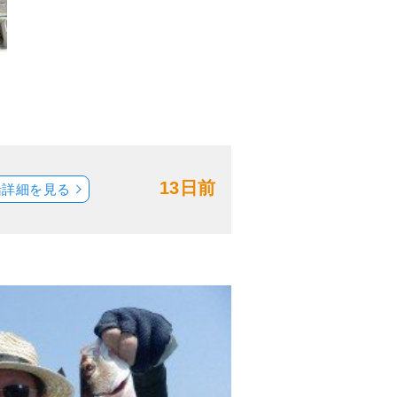
13日前
船詳細を見る