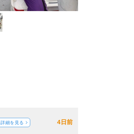
4日前
船詳細を見る