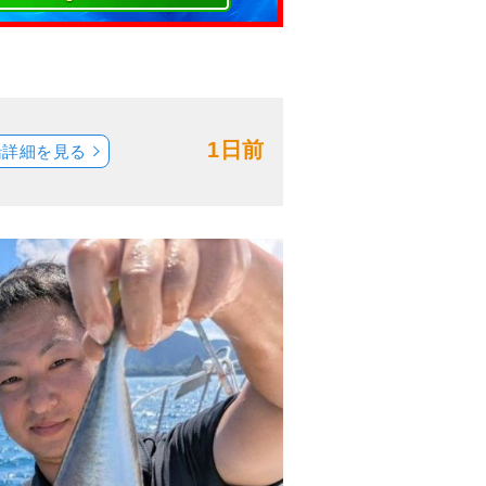
1日前
船詳細を見る