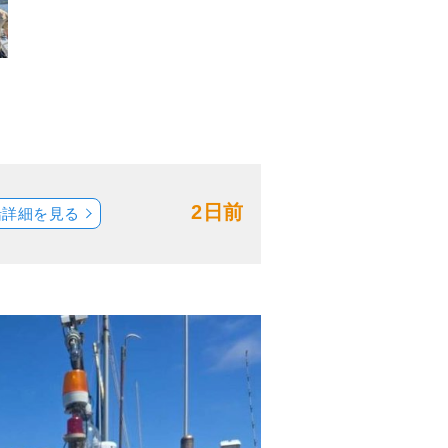
2日前
船詳細を見る