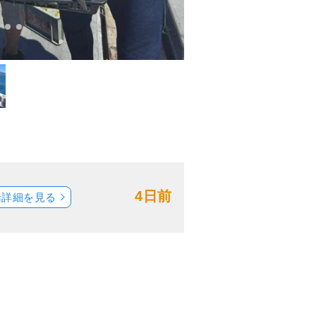
4日前
船詳細を見る