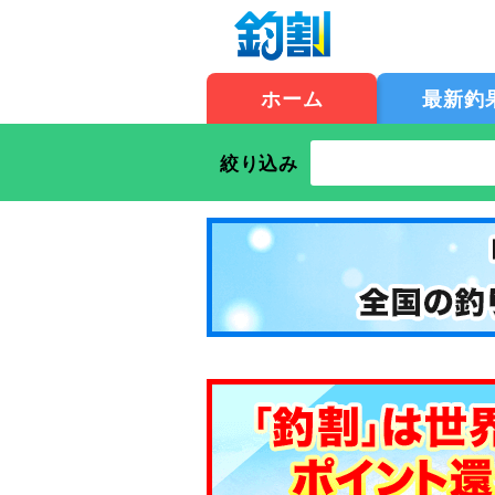
ホーム
最新釣
絞り込み