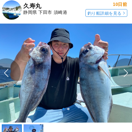
10日前
久寿丸
静岡県 下田市 須崎港
釣り船詳細を見る