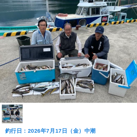
釣行日：2026年7月17日（金）中潮