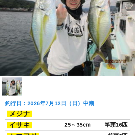
釣行日：2026年7月12日（日）中潮
メジナ
イサキ
25～35cm
竿頭16匹