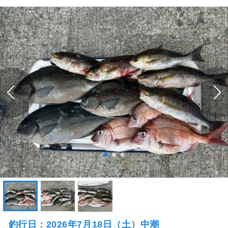
釣行日：2026年7月18日（土）中潮