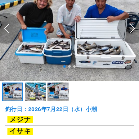
釣行日：2026年7月22日（水）小潮
メジナ
イサキ