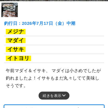
釣行日：2026年7月17日（金）中潮
メジナ
マダイ
イサキ
イトヨリ
午前マダイ＆イサキ、 マダイは小さめでしたが
釣れましたよ！イサキもまだ丸々してて美味し
そうです。
続きを表示