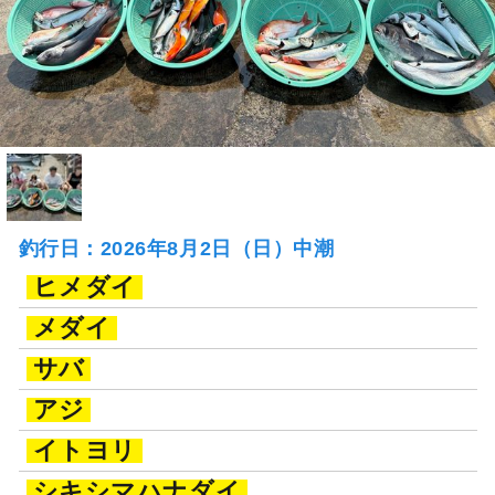
釣行日：2026年8月2日（日）中潮
ヒメダイ
メダイ
サバ
アジ
イトヨリ
シキシマハナダイ