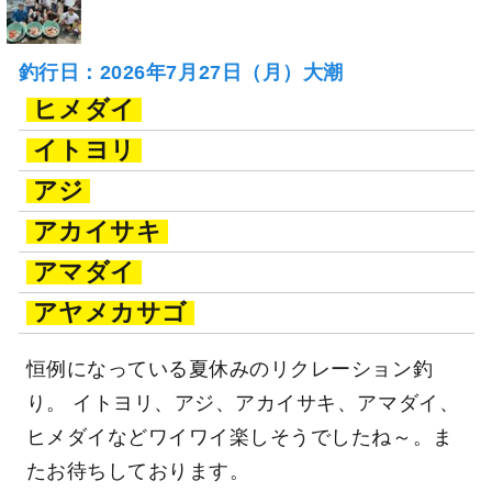
釣行日：2026年7月27日（月）大潮
ヒメダイ
イトヨリ
アジ
アカイサキ
アマダイ
アヤメカサゴ
恒例になっている夏休みのリクレーション釣
り。 イトヨリ、アジ、アカイサキ、アマダイ、
ヒメダイなどワイワイ楽しそうでしたね～。ま
たお待ちしております。