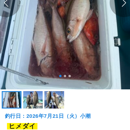
釣行日：2026年7月21日（火）小潮
ヒメダイ