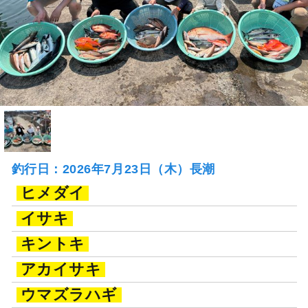
釣行日：2026年7月23日（木）長潮
ヒメダイ
イサキ
キントキ
アカイサキ
ウマズラハギ