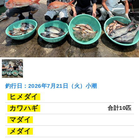
釣行日：2026年7月21日（火）小潮
ヒメダイ
カワハギ
合計10匹
マダイ
メダイ