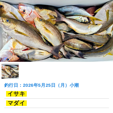
釣行日：2026年5月25日（月）小潮
イサキ
マダイ