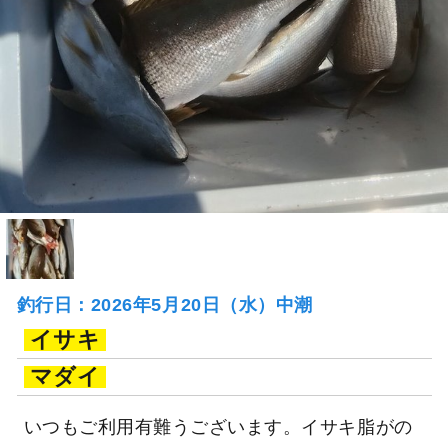
釣行日：2026年5月20日（水）中潮
イサキ
マダイ
いつもご利用有難うございます。イサキ脂がの