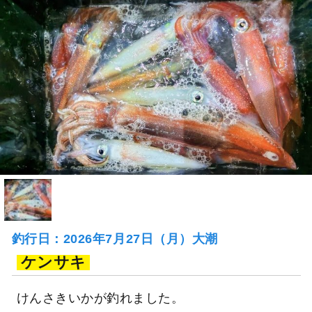
釣行日：2026年7月27日（月）大潮
ケンサキ
けんさきいかが釣れました。