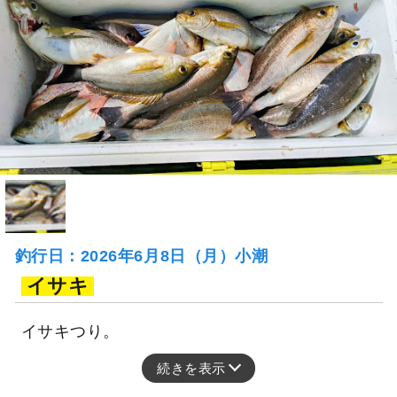
釣行日：2026年6月8日（月）小潮
イサキ
イサキつり。
続きを表示