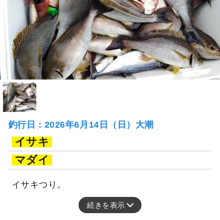
釣行日：2026年6月14日（日）大潮
イサキ
マダイ
イサキつり。
続きを表示