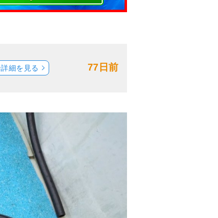
77日前
船詳細を見る