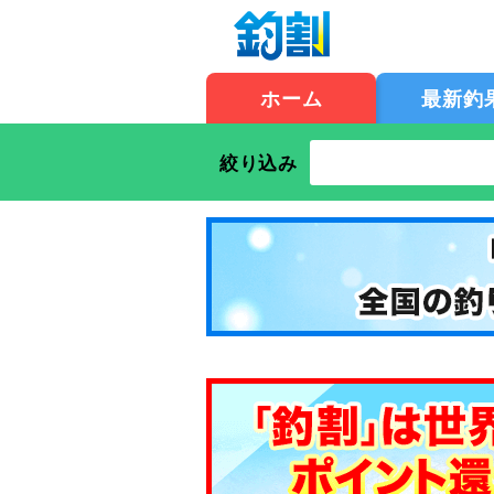
ホーム
最新釣
絞り込み