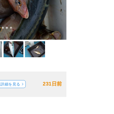
231日前
船詳細を見る