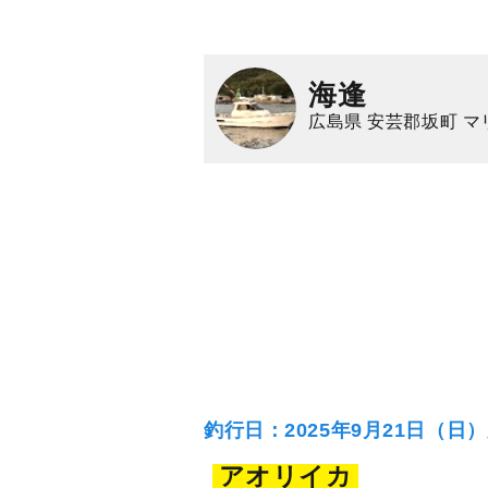
海逢
広島県 安芸郡坂町 
釣行日：2025年9月21日（日
アオリイカ