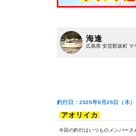
海逢
広島県 安芸郡坂町 
釣行日：2025年9月25日（木
アオリイカ
今回の釣行はいつものメンバーさん