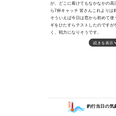
が、どこに着けてもなかなかの高
ら7杯キャッチ 皆さんこれよりは
そういえば今日は窓から初めて使
ギをひたすらテストしたのですが
く、戦力になりそうです。
続きを表示
釣行当日の気