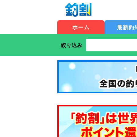
ホーム
最新釣
絞り込み