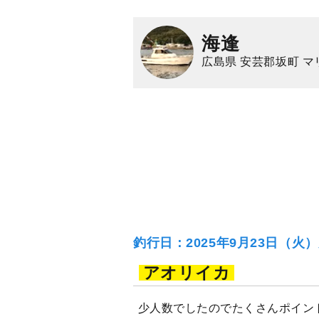
海逢
広島県 安芸郡坂町 
釣行日：2025年9月23日（火
アオリイカ
少人数でしたのでたくさんポイン