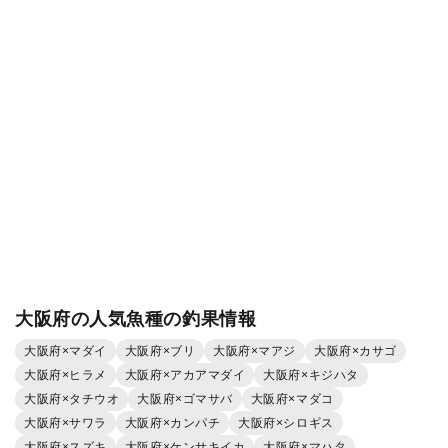
大阪府の人気魚種の釣果情報
大阪府×マダイ
大阪府×ブリ
大阪府×マアジ
大阪府×カサゴ
大阪府×ヒラメ
大阪府×アカアマダイ
大阪府×キジハタ
大阪府×タチウオ
大阪府×ゴマサバ
大阪府×マダコ
大阪府×サワラ
大阪府×カンパチ
大阪府×シロギス
大阪府×スズキ
大阪府×ケンサキイカ
大阪府×マハタ