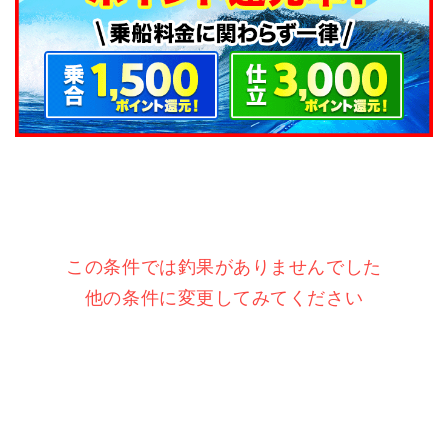
この条件では釣果がありませんでした
他の条件に変更してみてください