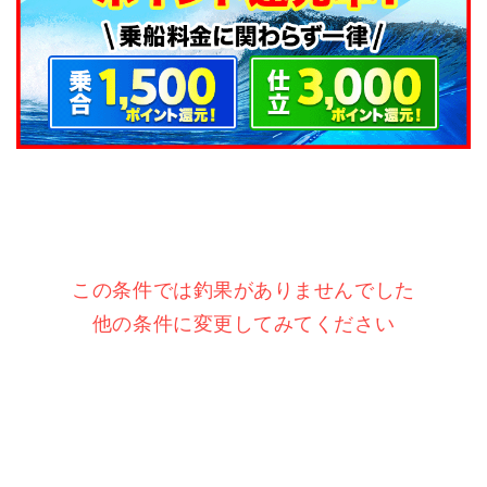
この条件では釣果がありませんでした
他の条件に変更してみてください