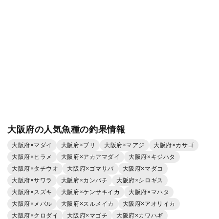
大阪府の人気魚種の釣果情報
大阪府×マダイ
大阪府×ブリ
大阪府×マアジ
大阪府×カサゴ
大阪府×ヒラメ
大阪府×アカアマダイ
大阪府×キジハタ
大阪府×タチウオ
大阪府×ゴマサバ
大阪府×マダコ
大阪府×サワラ
大阪府×カンパチ
大阪府×シロギス
大阪府×スズキ
大阪府×ケンサキイカ
大阪府×マハタ
大阪府×メバル
大阪府×スルメイカ
大阪府×アオリイカ
大阪府×クロダイ
大阪府×マゴチ
大阪府×カワハギ