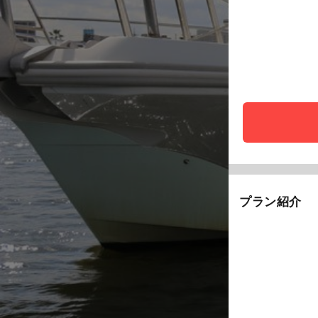
プラン紹介