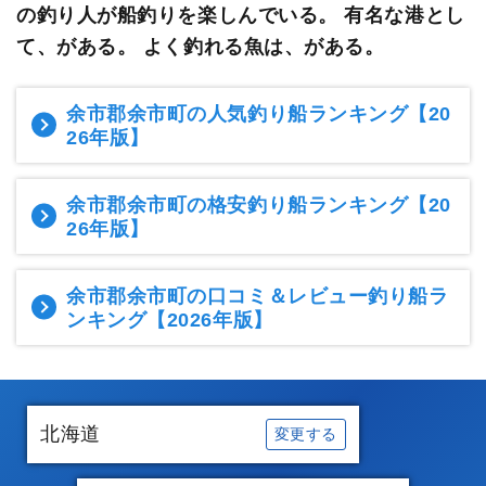
の釣り人が船釣りを楽しんでいる。
有名な港とし
て、がある。 よく釣れる魚は、がある。
余市郡余市町の人気釣り船ランキング
【20
26年版】
余市郡余市町の格安釣り船ランキング
【20
26年版】
余市郡余市町の口コミ＆レビュー釣り船ラ
ンキング
【2026年版】
北海道
変更する