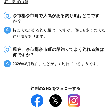
石川県×釣り船
余市郡余市町で人気がある釣り船はどこです
か？
特に人気がある釣り船は、ですが、他にも多くの人気
釣り船があります。
現在、余市郡余市町の船釣りでよく釣れる魚は
何ですか？
2026年8月現在、などがよく釣れているようです。
釣割のSNSをフォローする