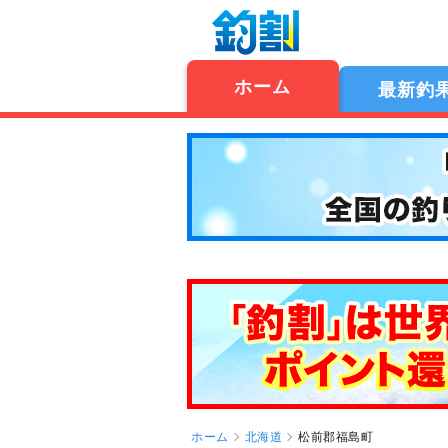
ホーム
最新釣
ホーム
北海道
松前郡福島町