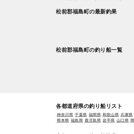
松前郡福島町の最新釣果
松前郡福島町の釣り船一覧
各都道府県の釣り船リスト
神奈川県
千葉県
福岡県
和歌山県
兵庫県
熊本県
福島県
鹿児島県
岩手県
山口県