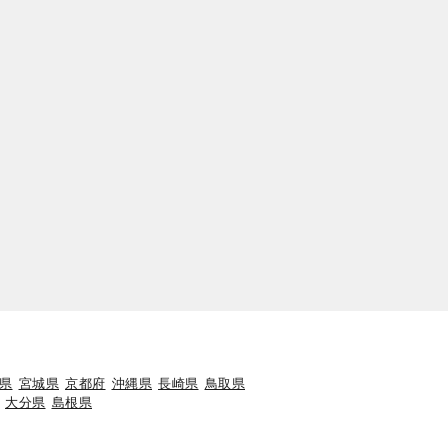
県
宮城県
京都府
沖縄県
長崎県
鳥取県
大分県
島根県