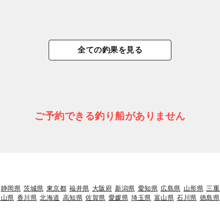
全ての釣果を見る
ご予約できる釣り船がありません
静岡県
茨城県
東京都
福井県
大阪府
新潟県
愛知県
広島県
山形県
三重
岡山県
香川県
北海道
高知県
佐賀県
愛媛県
埼玉県
富山県
石川県
徳島県