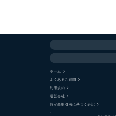
ホーム
よくあるご質問
利用規約
運営会社
特定商取引法に基づく表記