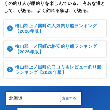
くの釣り人が船釣りを楽しんでいる。
有名な港と
して、がある。 よく釣れる魚は、がある。
檜山郡上ノ国町の人気釣り船ランキング
【2026年版】
檜山郡上ノ国町の格安釣り船ランキング
【2026年版】
檜山郡上ノ国町の口コミ＆レビュー釣り船
ランキング
【2026年版】
北海道
変更する