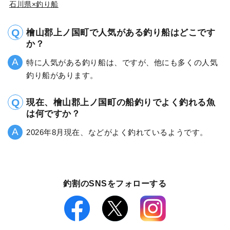
石川県×釣り船
檜山郡上ノ国町で人気がある釣り船はどこです
か？
特に人気がある釣り船は、ですが、他にも多くの人気
釣り船があります。
現在、檜山郡上ノ国町の船釣りでよく釣れる魚
は何ですか？
2026年8月現在、などがよく釣れているようです。
釣割のSNSをフォローする