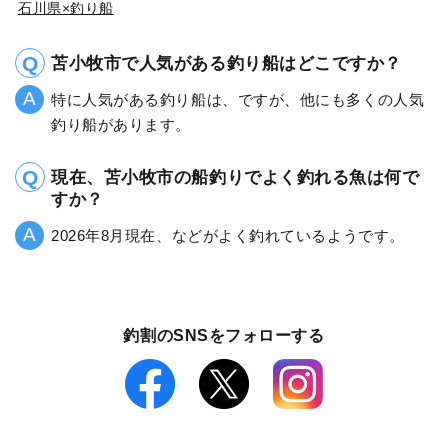
石川県×釣り船
苫小牧市で人気がある釣り船はどこですか？
特に人気がある釣り船は、ですが、他にも多くの人気
釣り船があります。
現在、苫小牧市の船釣りでよく釣れる魚は何で
すか？
2026年8月現在、などがよく釣れているようです。
釣割のSNSをフォローする