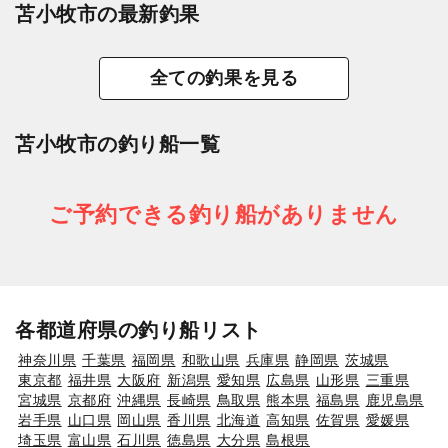
苫小牧市の最新釣果
全ての釣果を見る
苫小牧市の釣り船一覧
ご予約できる釣り船がありません
各都道府県の釣り船リスト
神奈川県
千葉県
福岡県
和歌山県
兵庫県
静岡県
茨城県
東京都
福井県
大阪府
新潟県
愛知県
広島県
山形県
三重県
宮城県
京都府
沖縄県
長崎県
鳥取県
熊本県
福島県
鹿児島県
岩手県
山口県
岡山県
香川県
北海道
高知県
佐賀県
愛媛県
埼玉県
富山県
石川県
徳島県
大分県
島根県