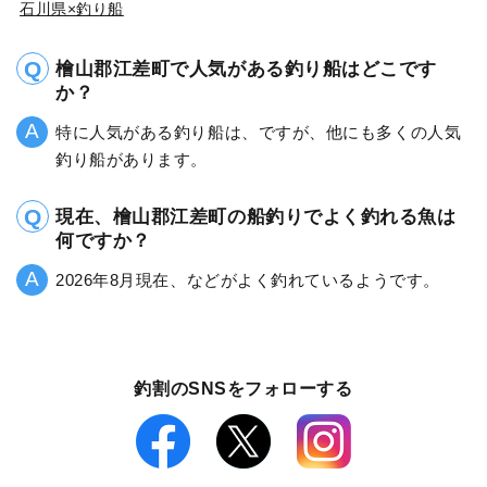
石川県×釣り船
檜山郡江差町で人気がある釣り船はどこです
か？
特に人気がある釣り船は、ですが、他にも多くの人気
釣り船があります。
現在、檜山郡江差町の船釣りでよく釣れる魚は
何ですか？
2026年8月現在、などがよく釣れているようです。
釣割のSNSをフォローする