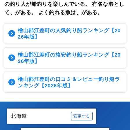
の釣り人が船釣りを楽しんでいる。
有名な港とし
て、がある。 よく釣れる魚は、がある。
檜山郡江差町の人気釣り船ランキング
【20
26年版】
檜山郡江差町の格安釣り船ランキング
【20
26年版】
檜山郡江差町の口コミ＆レビュー釣り船ラ
ンキング
【2026年版】
北海道
変更する