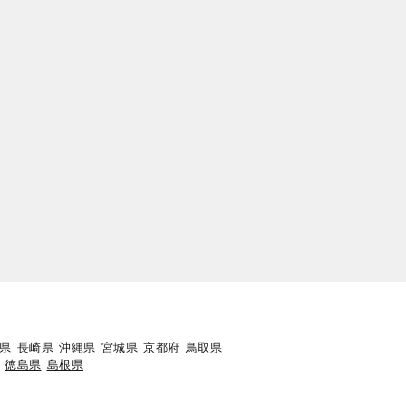
県
長崎県
沖縄県
宮城県
京都府
鳥取県
徳島県
島根県