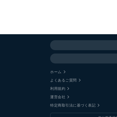
ホーム
よくあるご質問
利用規約
運営会社
特定商取引法に基づく表記