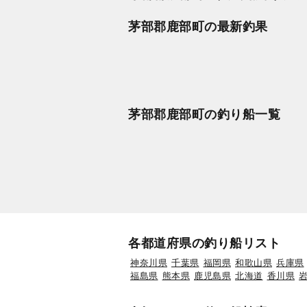
茅部郡鹿部町の最新釣果
茅部郡鹿部町の釣り船一覧
各都道府県の釣り船リスト
神奈川県
千葉県
福岡県
和歌山県
兵庫県
福島県
熊本県
鹿児島県
北海道
香川県