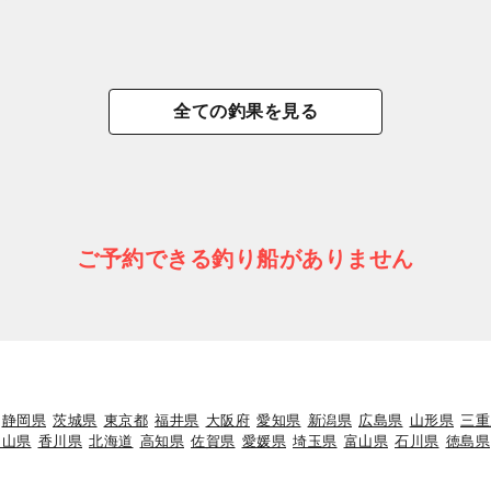
全ての釣果を見る
ご予約できる釣り船がありません
静岡県
茨城県
東京都
福井県
大阪府
愛知県
新潟県
広島県
山形県
三重
岡山県
香川県
北海道
高知県
佐賀県
愛媛県
埼玉県
富山県
石川県
徳島県