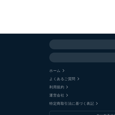
ホーム
よくあるご質問
利用規約
運営会社
特定商取引法に基づく表記