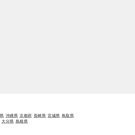
県
沖縄県
京都府
長崎県
宮城県
鳥取県
大分県
島根県