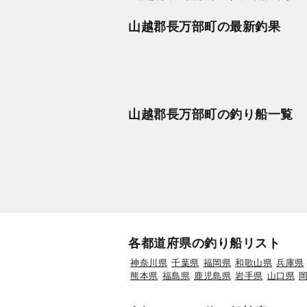
山越郡長万部町の最新釣果
山越郡長万部町の釣り船一覧
各都道府県の釣り船リスト
神奈川県
千葉県
福岡県
和歌山県
兵庫県
熊本県
福島県
鹿児島県
岩手県
山口県