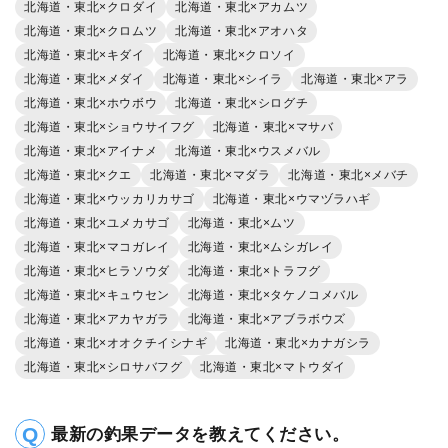
北海道・東北×クロダイ
北海道・東北×アカムツ
北海道・東北×クロムツ
北海道・東北×アオハタ
北海道・東北×キダイ
北海道・東北×クロソイ
北海道・東北×メダイ
北海道・東北×シイラ
北海道・東北×アラ
北海道・東北×ホウボウ
北海道・東北×シログチ
北海道・東北×ショウサイフグ
北海道・東北×マサバ
北海道・東北×アイナメ
北海道・東北×ウスメバル
北海道・東北×クエ
北海道・東北×マダラ
北海道・東北×メバチ
北海道・東北×ウッカリカサゴ
北海道・東北×ウマヅラハギ
北海道・東北×ユメカサゴ
北海道・東北×ムツ
北海道・東北×マコガレイ
北海道・東北×ムシガレイ
北海道・東北×ヒラソウダ
北海道・東北×トラフグ
北海道・東北×キュウセン
北海道・東北×タケノコメバル
北海道・東北×アカヤガラ
北海道・東北×アブラボウズ
北海道・東北×オオクチイシナギ
北海道・東北×カナガシラ
北海道・東北×シロサバフグ
北海道・東北×マトウダイ
最新の釣果データを教えてください。