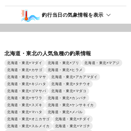
釣行当日の気象情報を表示
北海道・東北の人気魚種の釣果情報
北海道・東北×マダイ
北海道・東北×ブリ
北海道・東北×マアジ
北海道・東北×カサゴ
北海道・東北×ヒラメ
北海道・東北×ヒラマサ
北海道・東北×アカアマダイ
北海道・東北×キジハタ
北海道・東北×タチウオ
北海道・東北×ゴマサバ
北海道・東北×マダコ
北海道・東北×サワラ
北海道・東北×カンパチ
北海道・東北×スズキ
北海道・東北×ケンサキイカ
北海道・東北×マハタ
北海道・東北×メバル
北海道・東北×オニカサゴ
北海道・東北×チダイ
北海道・東北×スルメイカ
北海道・東北×マゴチ