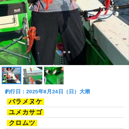
釣行日：2025年8月24日（日）大潮
バラメヌケ
ユメカサゴ
クロムツ