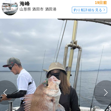
19日前
海峰
山形県 酒田市 酒田港
釣り船詳細を見る