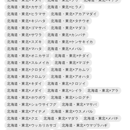
北海道・東北×カサゴ
北海道・東北×ヒラメ
北海道・東北×ヒラマサ
北海道・東北×アカアマダイ
北海道・東北×キジハタ
北海道・東北×タチウオ
北海道・東北×ゴマサバ
北海道・東北×マダコ
北海道・東北×サワラ
北海道・東北×カンパチ
北海道・東北×スズキ
北海道・東北×ケンサキイカ
北海道・東北×マハタ
北海道・東北×メバル
北海道・東北×オニカサゴ
北海道・東北×チダイ
北海道・東北×スルメイカ
北海道・東北×マゴチ
北海道・東北×クロダイ
北海道・東北×アカムツ
北海道・東北×クロムツ
北海道・東北×アオハタ
北海道・東北×キダイ
北海道・東北×クロソイ
北海道・東北×メダイ
北海道・東北×シイラ
北海道・東北×アラ
北海道・東北×ホウボウ
北海道・東北×シログチ
北海道・東北×ショウサイフグ
北海道・東北×マサバ
北海道・東北×アイナメ
北海道・東北×ウスメバル
北海道・東北×クエ
北海道・東北×マダラ
北海道・東北×メバチ
北海道・東北×ウッカリカサゴ
北海道・東北×ウマヅラハギ