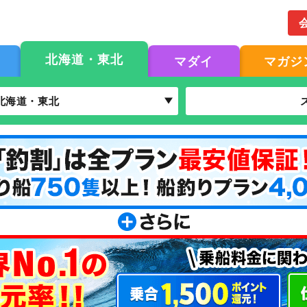
北海道・東北
マダイ
マガジ
北海道・東北