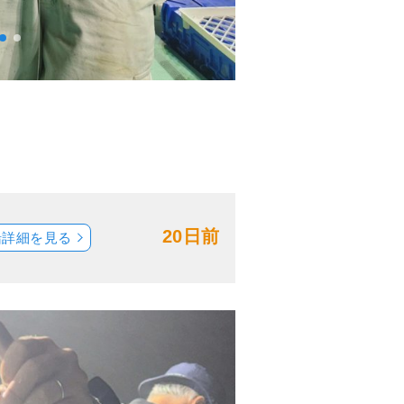
20日前
船詳細を見る