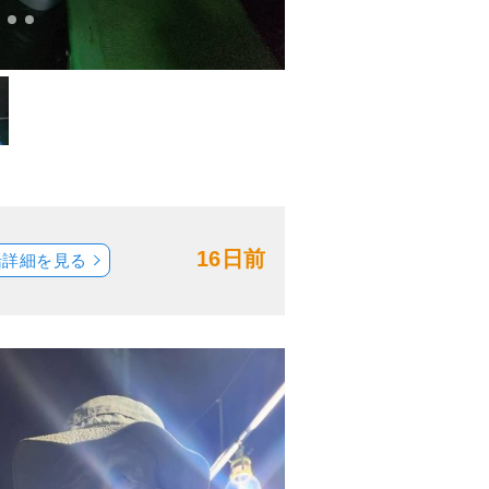
16日前
船詳細を見る