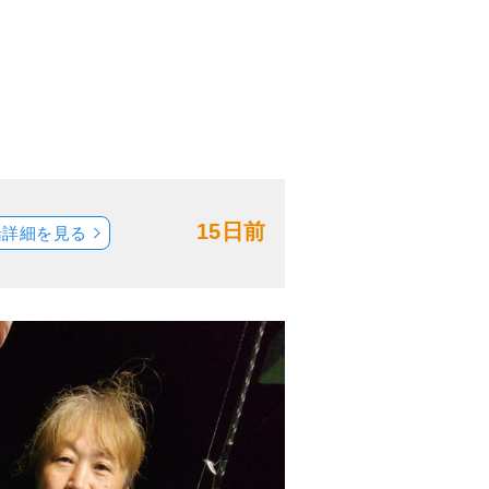
15日前
船詳細を見る