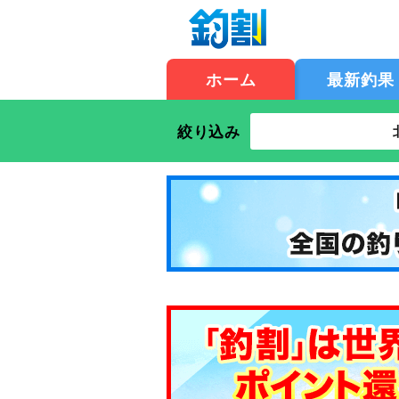
ホーム
最新釣果
絞り込み