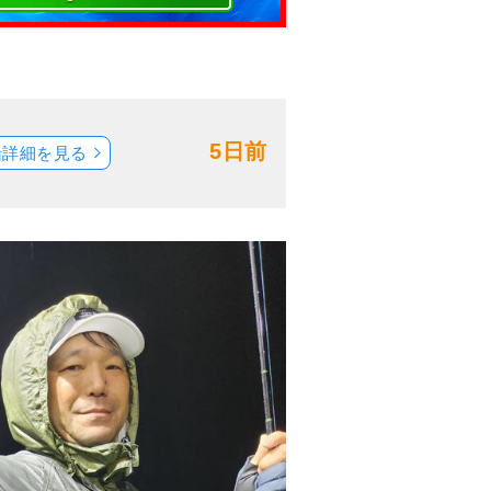
5日前
船詳細を見る