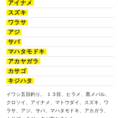
アイナメ
スズキ
ワラサ
アジ
サバ
マハタモドキ
アカヤガラ
カサゴ
キジハタ
イワシ五目釣り。 １３目、ヒラメ、黒メバル、
クロソイ、アイナメ、マトウダイ、スズキ、ワ
ラサ、アジ、サバ、マハタモドキ、アカガラ、