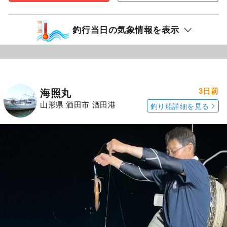
釣行当日の気象情報を表示
3日前
海照丸
山形県 酒田市 酒田港
釣り船詳細を見る