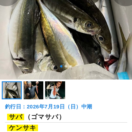
釣行日：2026年7月19日（日）中潮
サバ
（ゴマサバ）
ケンサキ