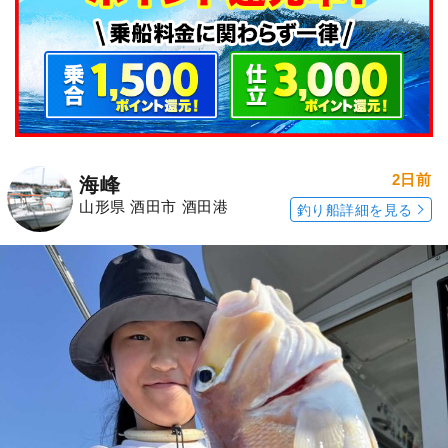
2日前
海峰
山形県 酒田市 酒田港
釣り船詳細を見る