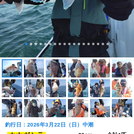
釣行日：2026年3月22日（日）中潮