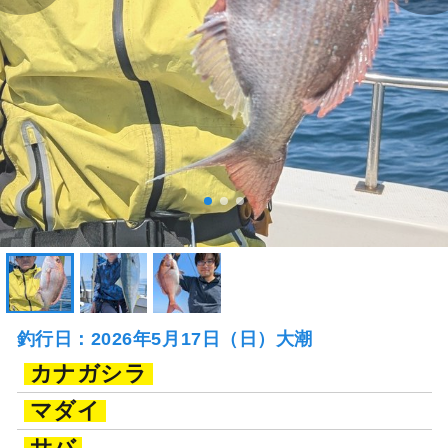
釣行日：2026年5月17日（日）大潮
カナガシラ
マダイ
サバ