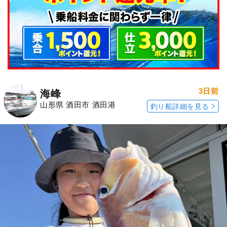
3日前
海峰
山形県 酒田市 酒田港
釣り船詳細を見る