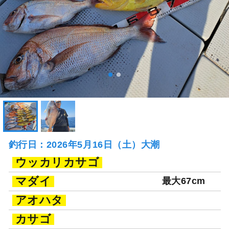
釣行日：2026年5月16日（土）大潮
ウッカリカサゴ
マダイ
最大67cm
アオハタ
カサゴ