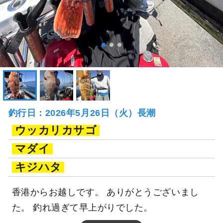
釣行日：2026年5月26日（火）長潮
ウッカリカサゴ
マダイ
キジハタ
香港からお越しです。 ありがとうございまし
た。 釣れ過ぎて早上がりでした。