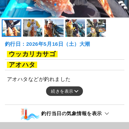
釣行日：2026年5月16日（土）大潮
ウッカリカサゴ
アオハタ
アオハタなどが釣れました
続きを表示
釣行当日の気象情報を表示