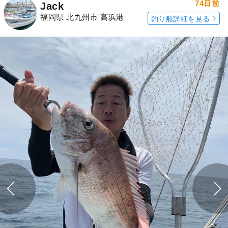
74日前
Jack
福岡県 北九州市 高浜港
釣り船詳細を見る