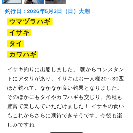
釣行日：2026年5月3日（日）大潮
ウマヅラハギ
イサキ
タイ
カワハギ
イサキ釣りに出船しました。 朝からコンスタン
トにアタリがあり、イサキはお一人様20～30匹
ほど釣れて、なかなか良い釣果となりました。
そのほかにもタイやカワハギも交じり、魚種も
豊富で楽しんでいただけました！ イサキの食い
もこれからさらに期待できそうです。今後も楽
しみですね。