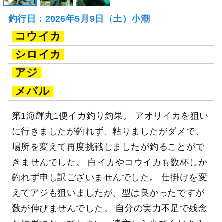
釣行日：2026年5月9日（土）小潮
コウイカ
シロイカ
アジ
メバル
第1海輝丸1便イカ釣り釣果。 アオリイカを狙い
に行きましたが釣れず、粘りましたがダメで、
場所を変えて再度挑戦しましたが釣ることがで
きませんでした。 白イカやコウイカも数杯しか
釣れず申し訳ございませんでした。 仕掛けを変
えてアジも狙いましたが、型は良かったですが
数が伸びませんでした。 自分の実力不足で残念