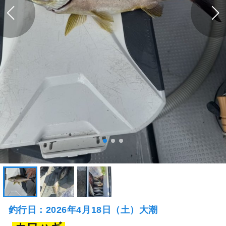
釣行日：2026年4月18日（土）大潮