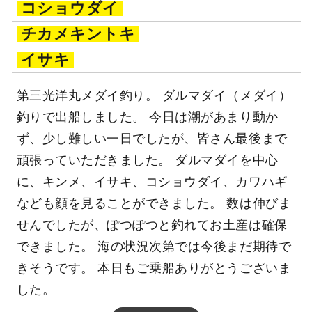
コショウダイ
チカメキントキ
イサキ
第三光洋丸メダイ釣り。 ダルマダイ（メダイ）
釣りで出船しました。 今日は潮があまり動か
ず、少し難しい一日でしたが、皆さん最後まで
頑張っていただきました。 ダルマダイを中心
に、キンメ、イサキ、コショウダイ、カワハギ
なども顔を見ることができました。 数は伸びま
せんでしたが、ぽつぽつと釣れてお土産は確保
できました。 海の状況次第では今後まだ期待で
きそうです。 本日もご乗船ありがとうございま
した。