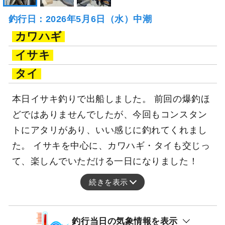
釣行日：2026年5月6日（水）中潮
カワハギ
イサキ
タイ
本日イサキ釣りで出船しました。 前回の爆釣ほ
どではありませんでしたが、今回もコンスタン
トにアタリがあり、いい感じに釣れてくれまし
た。 イサキを中心に、カワハギ・タイも交じっ
て、楽しんでいただける一日になりました！
続きを表示
釣行当日の気象情報を表示