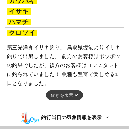
カワハギ
イサキ
ハマチ
クロソイ
第三光洋丸イサキ釣り。 鳥取県境港よりイサキ
釣りで出船しました。 前方のお客様はポツポツ
の釣果でしたが、後方のお客様はコンスタント
に釣られていました！ 魚種も豊富で楽しめる1
日となりました。
続きを表示
釣行当日の気象情報を表示