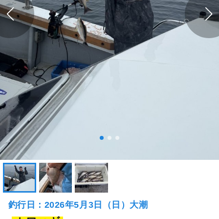
釣行日：2026年5月3日（日）大潮