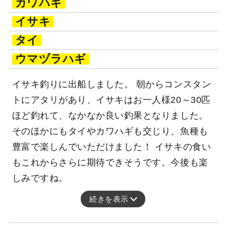
カワハギ
イサキ
タイ
ウマヅラハギ
イサキ釣りに出船しました。 朝からコンスタン
トにアタリがあり、イサキはお一人様20～30匹
ほど釣れて、なかなか良い釣果となりました。
そのほかにもタイやカワハギも交じり、魚種も
豊富で楽しんでいただけました！ イサキの食い
もこれからさらに期待できそうです。今後も楽
しみですね。
続きを表示