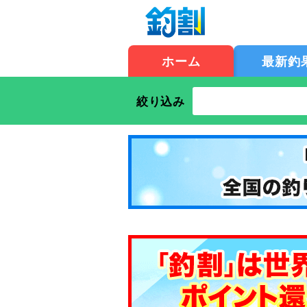
ホーム
最新釣
絞り込み