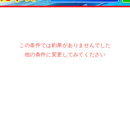
この条件では釣果がありませんでした
他の条件に変更してみてください