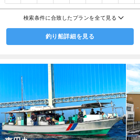
検索条件に合致したプランを全て見る
釣り船詳細を見る