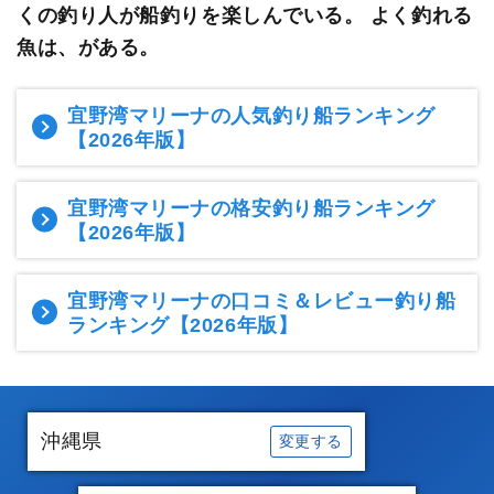
くの釣り人が船釣りを楽しんでいる。
よく釣れる
魚は、がある。
宜野湾マリーナの人気釣り船ランキング
【2026年版】
宜野湾マリーナの格安釣り船ランキング
【2026年版】
宜野湾マリーナの口コミ＆レビュー釣り船
ランキング
【2026年版】
沖縄県
変更する