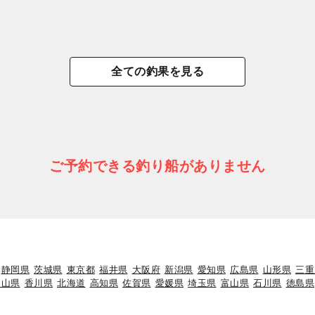
全ての釣果を見る
ご予約できる釣り船がありません
静岡県
茨城県
東京都
福井県
大阪府
新潟県
愛知県
広島県
山形県
三重
岡山県
香川県
北海道
高知県
佐賀県
愛媛県
埼玉県
富山県
石川県
徳島県