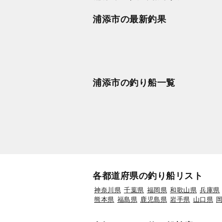
浦添市の最新釣果
浦添市の釣り船一覧
各都道府県の釣り船リスト
神奈川県
千葉県
福岡県
和歌山県
兵庫県
熊本県
福島県
鹿児島県
岩手県
山口県