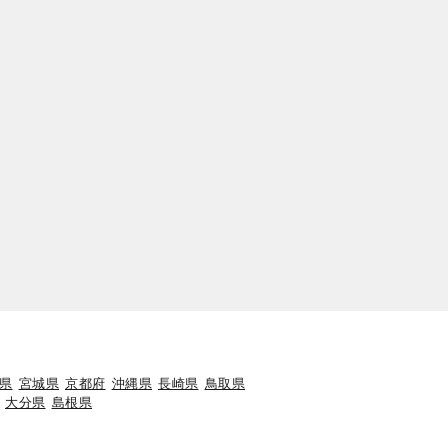
県
宮城県
京都府
沖縄県
長崎県
鳥取県
大分県
島根県