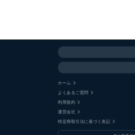
ホーム
よくあるご質問
利用規約
運営会社
特定商取引法に基づく表記