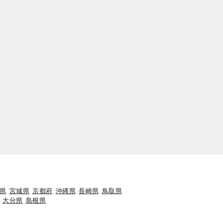
県
宮城県
京都府
沖縄県
長崎県
鳥取県
大分県
島根県