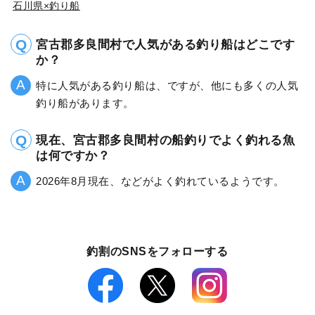
石川県×釣り船
宮古郡多良間村で人気がある釣り船はどこです
か？
特に人気がある釣り船は、ですが、他にも多くの人気
釣り船があります。
現在、宮古郡多良間村の船釣りでよく釣れる魚
は何ですか？
2026年8月現在、などがよく釣れているようです。
釣割のSNSをフォローする