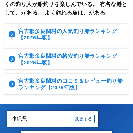
くの釣り人が船釣りを楽しんでいる。
有名な港と
して、がある。 よく釣れる魚は、がある。
宮古郡多良間村の人気釣り船ランキング
【2026年版】
宮古郡多良間村の格安釣り船ランキング
【2026年版】
宮古郡多良間村の口コミ＆レビュー釣り船
ランキング
【2026年版】
沖縄県
変更する