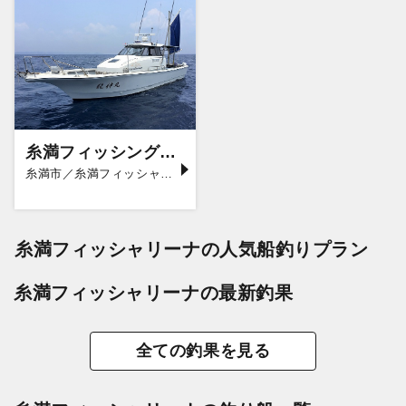
糸満フィッシングガイド 龍神丸
糸満市／糸満フィッシャリーナ
糸満フィッシャリーナの人気船釣りプラン
糸満フィッシャリーナの最新釣果
全ての釣果を見る