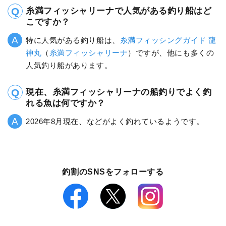
糸満フィッシャリーナで人気がある釣り船はど
こですか？
特に人気がある釣り船は、
糸満フィッシングガイド 龍
神丸
（
糸満フィッシャリーナ
）ですが、他にも多くの
人気釣り船があります。
現在、糸満フィッシャリーナの船釣りでよく釣
れる魚は何ですか？
2026年8月現在、などがよく釣れているようです。
釣割のSNSをフォローする