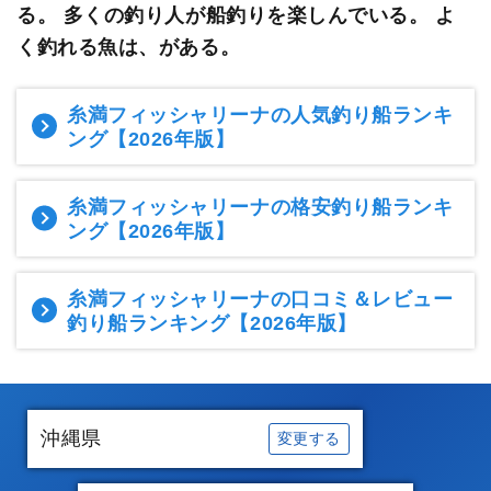
る。 多くの釣り人が船釣りを楽しんでいる。
よ
く釣れる魚は、がある。
糸満フィッシャリーナの人気釣り船ランキ
ング
【2026年版】
糸満フィッシャリーナの格安釣り船ランキ
ング
【2026年版】
糸満フィッシャリーナの口コミ＆レビュー
釣り船ランキング
【2026年版】
沖縄県
変更する