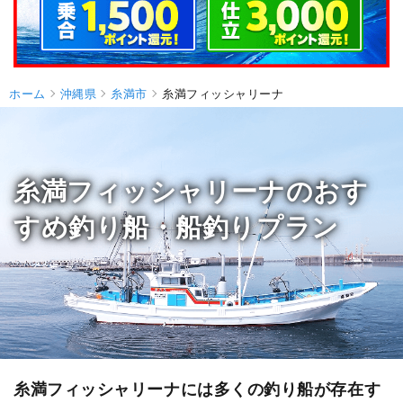
ホーム
沖縄県
糸満市
糸満フィッシャリーナ
糸満フィッシャリーナのおす
すめ釣り船・船釣りプラン
糸満フィッシャリーナには多くの釣り船が存在す