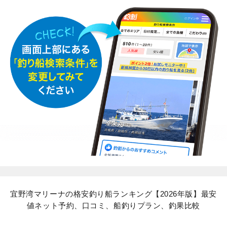
宜野湾マリーナの格安釣り船ランキング【2026年版】最安
値ネット予約、口コミ、船釣りプラン、釣果比較